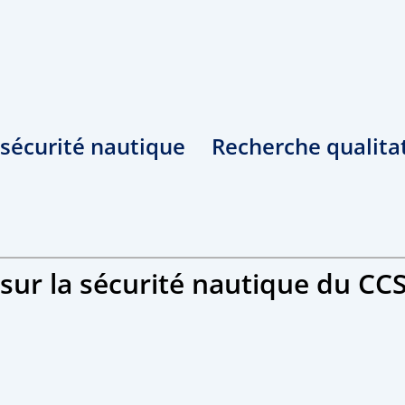
 sécurité nautique
Recherche qualitat
r sur la sécurité nautique du CC