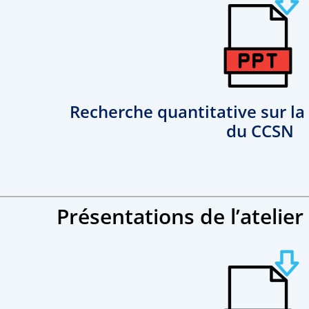
Recherche quantitative sur la
du CCSN
Présentations de l’atelie