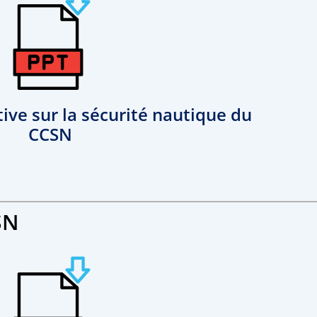
ive sur la sécurité nautique du
CCSN
SN