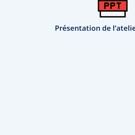
Présentation de l’ateli