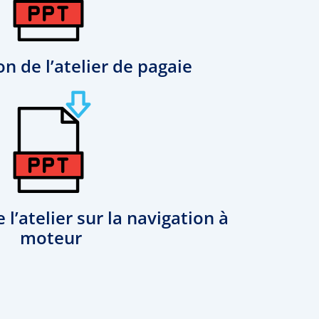
n de l’atelier de pagaie
l’atelier sur la navigation à
moteur