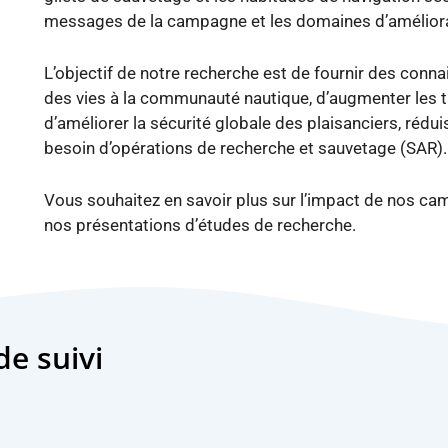
messages de la campagne et les domaines d’amélioratio
L’objectif de notre recherche est de fournir des conna
des vies à la communauté nautique, d’augmenter les t
d’améliorer la sécurité globale des plaisanciers, rédui
besoin d’opérations de recherche et sauvetage (SAR).
Vous souhaitez en savoir plus sur l’impact de nos ca
nos présentations d’études de recherche.
e suivi