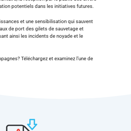
n potentiels dans les initiatives futures.
issances et une sensibilisation qui sauvent
aux de port des gilets de sauvetage et
sant ainsi les incidents de noyade et le
mpagnes? Téléchargez et examinez l’une de