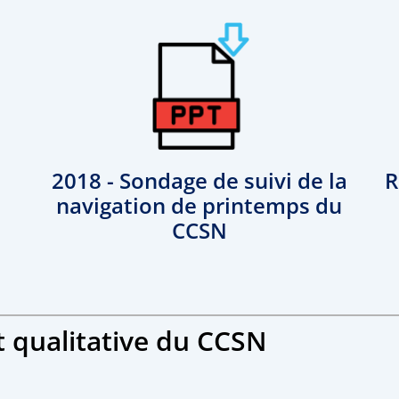
2018 - Sondage de suivi de la
R
navigation de printemps du
CCSN
t qualitative du CCSN