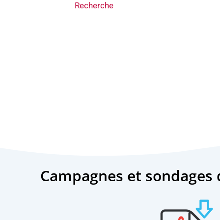
Recherche
Campagnes et sondages d