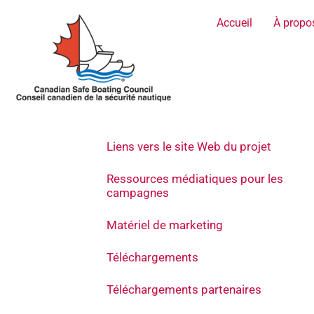
Aller
Accueil
À propo
au
contenu
Liens vers le site Web du projet
Ressources médiatiques pour les
campagnes
Matériel de marketing
Téléchargements
Téléchargements partenaires