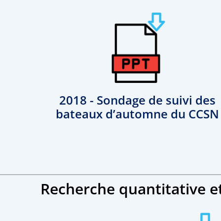
2018 - Sondage de suivi des
bateaux d’automne du CCSN
Recherche quantitative e