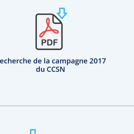
echerche de la campagne 2017
du CCSN