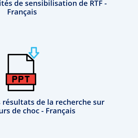
tés de sensibilisation de RTF -
Français
 résultats de la recherche sur
urs de choc - Français