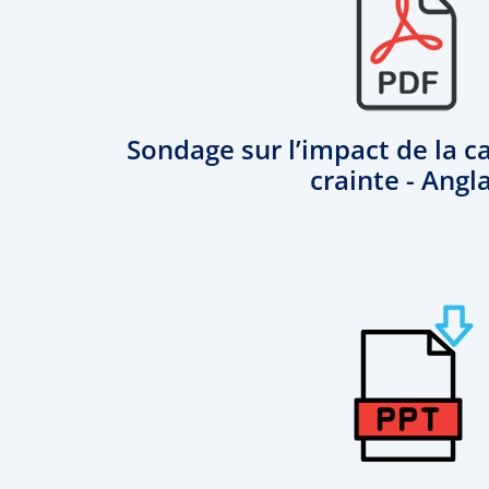
Sondage sur l’impact de la 
crainte - Angl