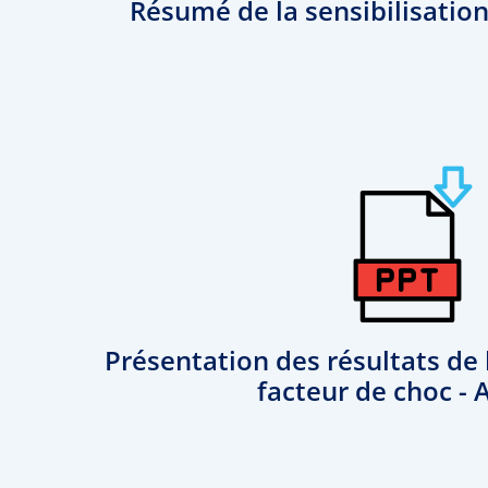
Résumé de la sensibilisation
Présentation des résultats de 
facteur de choc - 