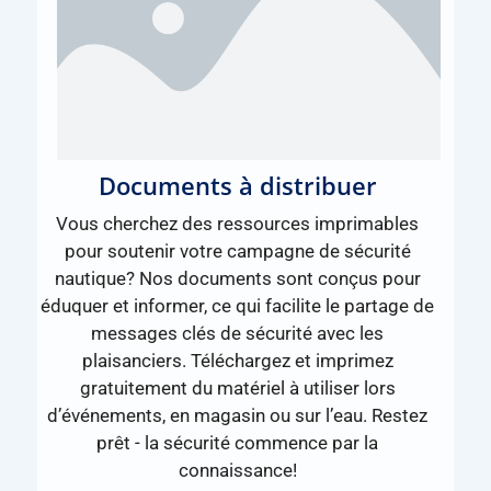
Documents à distribuer
Vous cherchez des ressources imprimables
pour soutenir votre campagne de sécurité
nautique? Nos documents sont conçus pour
éduquer et informer, ce qui facilite le partage de
messages clés de sécurité avec les
plaisanciers. Téléchargez et imprimez
gratuitement du matériel à utiliser lors
d’événements, en magasin ou sur l’eau. Restez
prêt - la sécurité commence par la
connaissance!