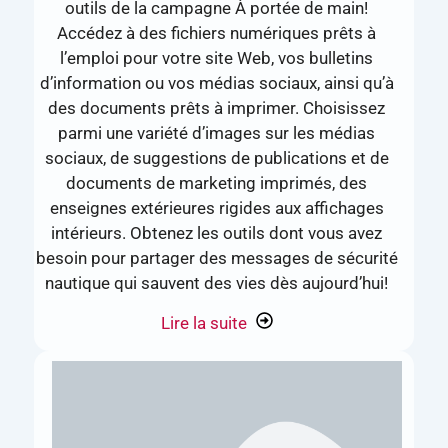
outils de la campagne À portée de main!
Accédez à des fichiers numériques prêts à
l’emploi pour votre site Web, vos bulletins
d’information ou vos médias sociaux, ainsi qu’à
des documents prêts à imprimer. Choisissez
parmi une variété d’images sur les médias
sociaux, de suggestions de publications et de
documents de marketing imprimés, des
enseignes extérieures rigides aux affichages
intérieurs. Obtenez les outils dont vous avez
besoin pour partager des messages de sécurité
nautique qui sauvent des vies dès aujourd’hui!
Lire la suite