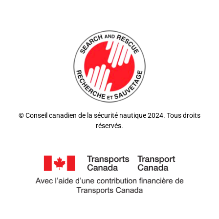
© Conseil canadien de la sécurité nautique 2024. Tous droits
réservés.