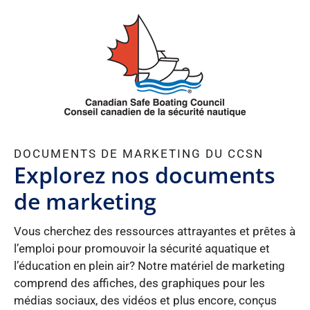
Aller
au
contenu
DOCUMENTS DE MARKETING DU CCSN
Explorez nos documents
de marketing
Vous cherchez des ressources attrayantes et prêtes à
l’emploi pour promouvoir la sécurité aquatique et
l’éducation en plein air? Notre matériel de marketing
comprend des affiches, des graphiques pour les
médias sociaux, des vidéos et plus encore, conçus