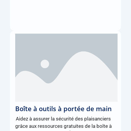
Boîte à outils à portée de main
Aidez à assurer la sécurité des plaisanciers
grâce aux ressources gratuites de la boîte à