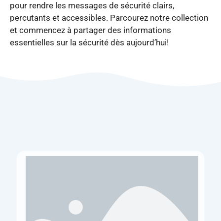
pour rendre les messages de sécurité clairs,
percutants et accessibles. Parcourez notre collection
et commencez à partager des informations
essentielles sur la sécurité dès aujourd’hui!