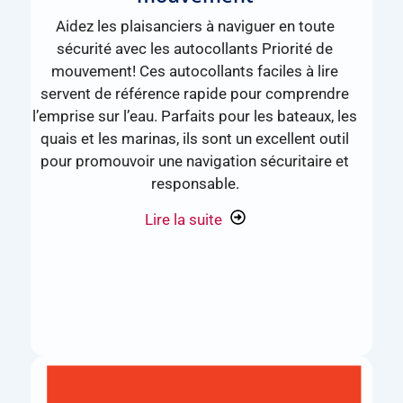
Aidez les plaisanciers à naviguer en toute
sécurité avec les autocollants Priorité de
mouvement! Ces autocollants faciles à lire
servent de référence rapide pour comprendre
l’emprise sur l’eau. Parfaits pour les bateaux, les
quais et les marinas, ils sont un excellent outil
pour promouvoir une navigation sécuritaire et
responsable.
Lire la suite