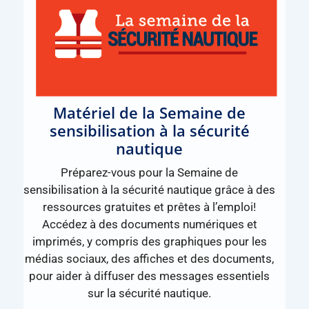
Matériel de la Semaine de
sensibilisation à la sécurité
nautique
Préparez-vous pour la Semaine de
sensibilisation à la sécurité nautique grâce à des
ressources gratuites et prêtes à l’emploi!
Accédez à des documents numériques et
imprimés, y compris des graphiques pour les
médias sociaux, des affiches et des documents,
pour aider à diffuser des messages essentiels
sur la sécurité nautique.