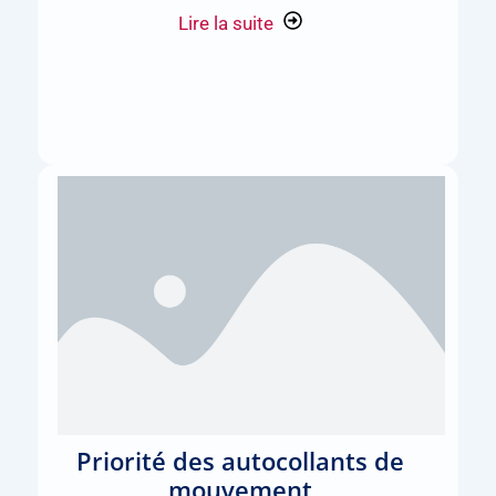
Lire la suite
Priorité des autocollants de
mouvement