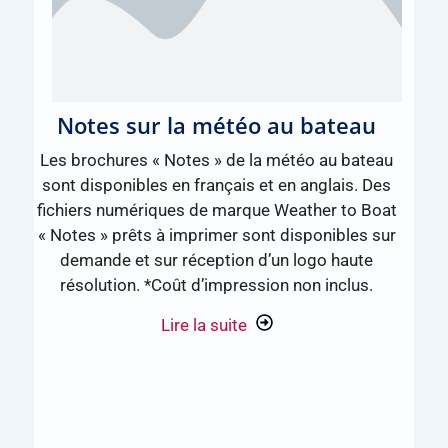
Notes sur la météo au bateau
Les brochures « Notes » de la météo au bateau
sont disponibles en français et en anglais. Des
fichiers numériques de marque Weather to Boat
« Notes » prêts à imprimer sont disponibles sur
demande et sur réception d’un logo haute
résolution. *Coût d’impression non inclus.
Lire la suite