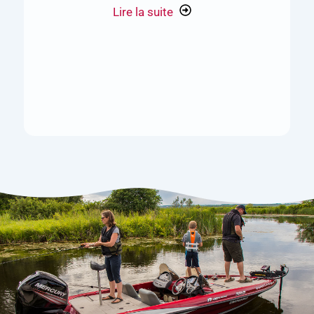
Lire la suite