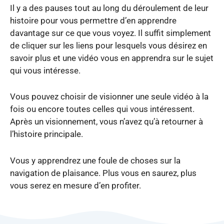
Il y a des pauses tout au long du déroulement de leur
histoire pour vous permettre d’en apprendre
davantage sur ce que vous voyez. Il suffit simplement
de cliquer sur les liens pour lesquels vous désirez en
savoir plus et une vidéo vous en apprendra sur le sujet
qui vous intéresse.
Vous pouvez choisir de visionner une seule vidéo à la
fois ou encore toutes celles qui vous intéressent.
Après un visionnement, vous n’avez qu’à retourner à
l’histoire principale.
Vous y apprendrez une foule de choses sur la
navigation de plaisance. Plus vous en saurez, plus
vous serez en mesure d’en profiter.