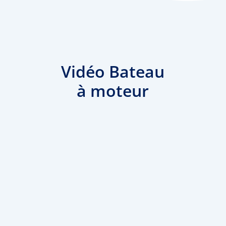
Vidéo Bateau
à moteur