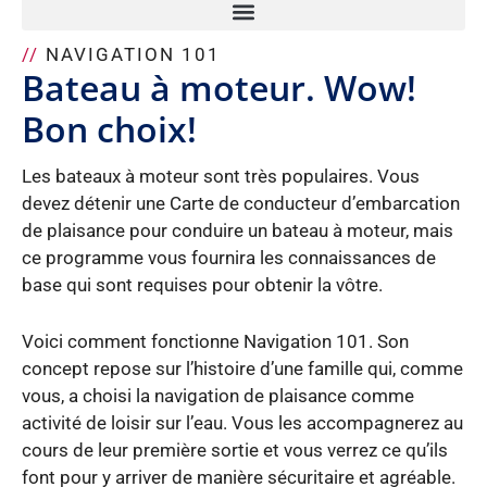
//
NAVIGATION 101
Bateau à moteur. Wow!
Bon choix!
Les bateaux à moteur sont très populaires. Vous
devez détenir une Carte de conducteur d’embarcation
de plaisance pour conduire un bateau à moteur, mais
ce programme vous fournira les connaissances de
base qui sont requises pour obtenir la vôtre.
Voici comment fonctionne Navigation 101. Son
concept repose sur l’histoire d’une famille qui, comme
vous, a choisi la navigation de plaisance comme
activité de loisir sur l’eau. Vous les accompagnerez au
cours de leur première sortie et vous verrez ce qu’ils
font pour y arriver de manière sécuritaire et agréable.