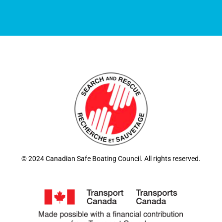
© 2024 Canadian Safe Boating Council. All rights reserved.