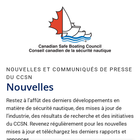
Aller
au
contenu
NOUVELLES ET COMMUNIQUÉS DE PRESSE
DU CCSN
Nouvelles
Restez à l’affût des derniers développements en
matière de sécurité nautique, des mises à jour de
l’industrie, des résultats de recherche et des initiatives
du CCSN. Revenez régulièrement pour les nouvelles
mises à jour et téléchargez les derniers rapports et
annonces.