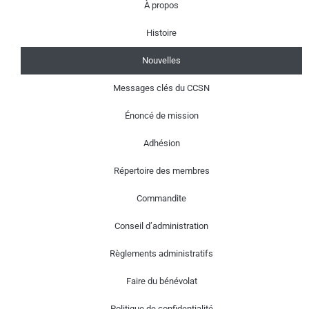
À propos
Histoire
Nouvelles
Messages clés du CCSN
Énoncé de mission
Adhésion
Répertoire des membres
Commandite
Conseil d’administration
Règlements administratifs
Faire du bénévolat
Politique de confidentialité