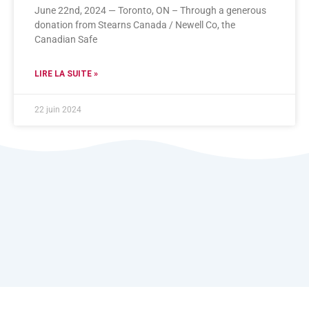
June 22nd, 2024 — Toronto, ON – Through a generous
donation from Stearns Canada / Newell Co, the
Canadian Safe
LIRE LA SUITE »
22 juin 2024