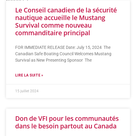
Le Conseil canadien de la sécurité
nautique accueille le Mustang
Survival comme nouveau
commanditaire principal
FOR IMMEDIATE RELEASE Date: July 15, 2024 The
Canadian Safe Boating Council Welcomes Mustang
Survival as New Presenting Sponsor The
LIRE LA SUITE »
15 juillet 2024
Don de VFI pour les communautés
dans le besoin partout au Canada