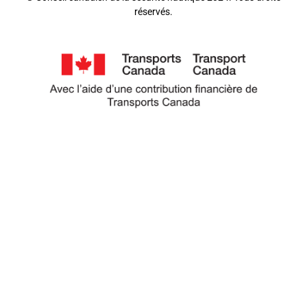
réservés.