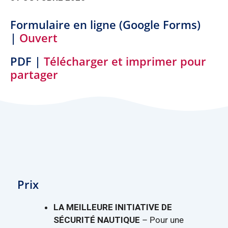
Formulaire en ligne (Google Forms)
|
Ouvert
PDF |
Télécharger et imprimer pour
partager
Prix
LA MEILLEURE INITIATIVE DE
SÉCURITÉ NAUTIQUE
– Pour une