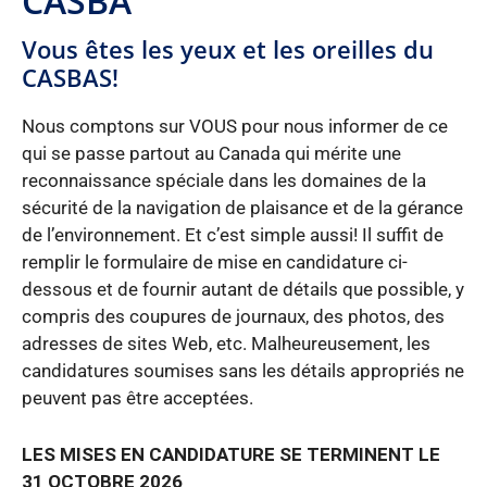
CASBA
Vous êtes les yeux et les oreilles du
CASBAS!
Nous comptons sur VOUS pour nous informer de ce
qui se passe partout au Canada qui mérite une
reconnaissance spéciale dans les domaines de la
sécurité de la navigation de plaisance et de la gérance
de l’environnement. Et c’est simple aussi! Il suffit de
remplir le formulaire de mise en candidature ci-
dessous et de fournir autant de détails que possible, y
compris des coupures de journaux, des photos, des
adresses de sites Web, etc. Malheureusement, les
candidatures soumises sans les détails appropriés ne
peuvent pas être acceptées.
LES MISES EN CANDIDATURE SE TERMINENT LE
31 OCTOBRE 2026