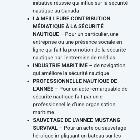
initiative réussie qui influe sur la sécurité
nautique au Canada
LA MEILLEURE CONTRIBUTION
MÉDIATIQUE À LA SÉCURITÉ
NAUTIQUE
– Pour un particulier, une
entreprise ou une présence sociale en
ligne qui fait la promotion de la sécurité
nautique par l'entremise de médias
INDUSTRIE MARITIME
– de navigation
qui améliore la sécurité nautique
PROFESSIONNELLE NAUTIQUE DE
L’ANNÉE
– Pour un acte remarquable de
sécurité nautique fait par un.e
professionnel.le d’une organisation
maritime
SAUVETAGE DE L’ANNEE MUSTANG
SURVIVAL
– Pour un acte ou sauvetage
héroïque impliquant un bateau sur les