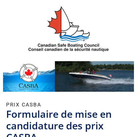
Aller
au
contenu
PRIX CASBA
Formulaire de mise en
candidature des prix