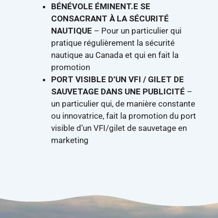
BÉNÉVOLE ÉMINENT.E SE
CONSACRANT À LA SÉCURITÉ
NAUTIQUE
– Pour un particulier qui
pratique régulièrement la sécurité
nautique au Canada et qui en fait la
promotion
PORT VISIBLE D’UN VFI / GILET DE
SAUVETAGE DANS UNE PUBLICITÉ
–
un particulier qui, de manière constante
ou innovatrice, fait la promotion du port
visible d’un VFI/gilet de sauvetage en
marketing