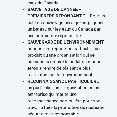
eaux du Canada
SAUVETAGE DE L’ANNÉE –
PREMIERÈRE RÉPONDANTE
– Pour un
acte ou sauvetage héroïque impliquant
un bateau sur les eaux du Canada par
une premierère répondante
SAUVEGARDE DE L’ENVIRONNEMENT
–
pour une entreprise, un particulier, un
produit ou une organisation qui se
consacre à réduire la pollution marine
et/ou à rendre de plaisance plus
respectueuse de l’environnement
RECONNAISSANCE PARTICULIÈRE
–
un particulier, une organisation ou une
entreprise qui mérite une
reconnaissance particulière pour son
travail à faire la promotion du nautisme
sécuritaire et responsable