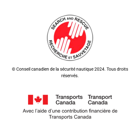
© Conseil canadien de la sécurité nautique 2024. Tous droits
réservés.